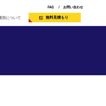
FAQ
お問い合わせ
無料見積もり
費用について