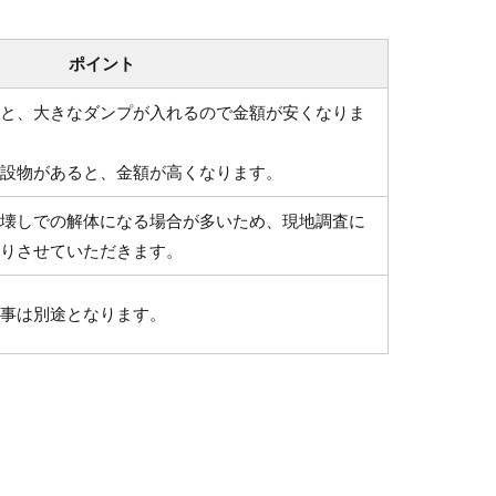
ポイント
と、大きなダンプが入れるので金額が安くなりま
設物があると、金額が高くなります。
壊しでの解体になる場合が多いため、現地調査に
りさせていただきます。
事は別途となります。