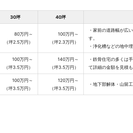
30坪
40坪
・家前の道路幅が広い
80万円～
100万円～
す。
（坪2.5万円）
（坪2.3万円）
・浄化槽などの地中埋
100万円～
140万円～
・鉄骨住宅の多くは手
（坪3.5万円）
（坪3.5万円）
て詳細の金額を見積も
100万円～
120万円～
・地下部解体・山留工
（坪3.5万円）
（坪3.5万円）