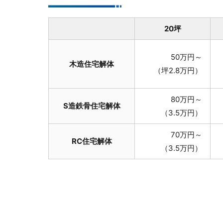
20坪
50万円～
木造住宅解体
（坪2.8万円）
80万円～
S造鉄骨住宅解体
（3.5万円）
70万円～
RC住宅解体
（3.5万円）