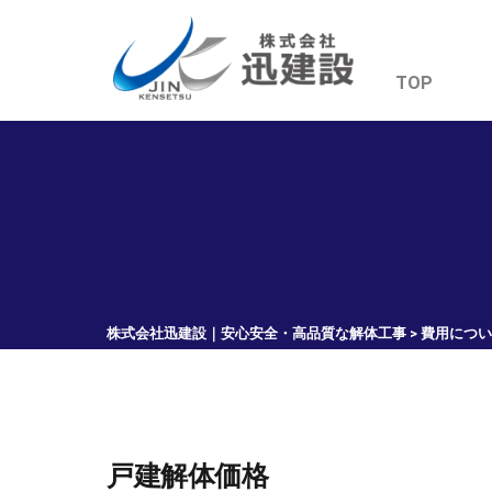
TOP
株式会社迅建設｜安心安全・高品質な解体工事
>
費用につい
戸建解体価格